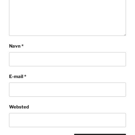
Navn
*
E-mail
*
Websted