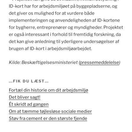
ID-kort har for arbejdsmiljøet på byggepladserne, og
det giver os mulighed for at vurdere både
implementeringen og anvendeligheden af ID-kortene
for bygherre, entreprenører og myndigheder. Projektet
er også interessant i forhold til fremtidig forskning, da
det kan give anledning til yderligere undersøgelser af
brugen af ID-kort i arbejdsmiljøarbejdet.
Kilde: Beskæftigelsesministeriet (
pressemeddelelse
)
…FIK DU LÆST…
Fortæl din historie om dit arbejdsmiljø
Det bliver sagt!
Ét skridt ad gangen
Om at tæmme tøjlesløse sociale medier
Støv fra cement er den største fjende