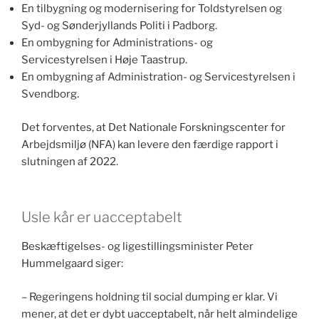
En tilbygning og modernisering for Toldstyrelsen og
Syd- og Sønderjyllands Politi i Padborg.
En ombygning for Administrations- og
Servicestyrelsen i Høje Taastrup.
En ombygning af Administration- og Servicestyrelsen i
Svendborg.
Det forventes, at Det Nationale Forskningscenter for
Arbejdsmiljø (NFA) kan levere den færdige rapport i
slutningen af 2022.
Usle kår er uacceptabelt
Beskæftigelses- og ligestillingsminister Peter
Hummelgaard siger:
– Regeringens holdning til social dumping er klar. Vi
mener, at det er dybt uacceptabelt, når helt almindelige