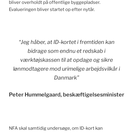
bliver overholdt på offentlige byggepladser.
Evalueringen bliver startet op efter nytår.
“Jeg håber, at ID-kortet i fremtiden kan
bidrage som endnu et redskab i
værktøjskassen til at opdage og sikre
lønmodtagere mod urimelige arbejdsvilkår i
Danmark”
Peter Hummelgaard, beskæftigelsesminister
NFA skal samtidig undersøge, om ID-kort kan