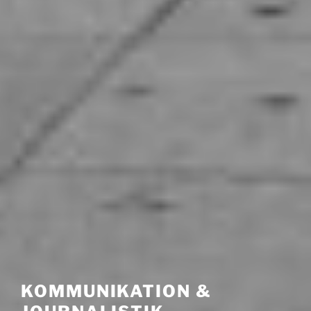
KOMMUNIKATION &