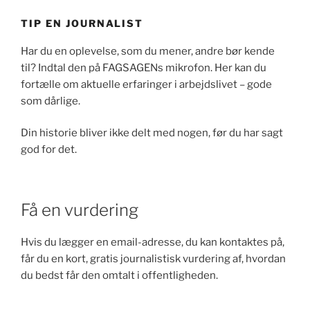
TIP EN JOURNALIST
Har du en oplevelse, som du mener, andre bør kende
til? Indtal den på FAGSAGENs mikrofon. Her kan du
fortælle om aktuelle erfaringer i arbejdslivet – gode
som dårlige.
Din historie bliver ikke delt med nogen, før du har sagt
god for det.
Få en vurdering
Hvis du lægger en email-adresse, du kan kontaktes på,
får du en kort, gratis journalistisk vurdering af, hvordan
du bedst får den omtalt i offentligheden.