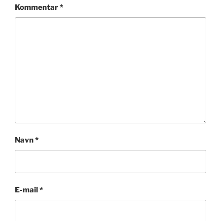
Kommentar
*
Navn
*
E-mail
*