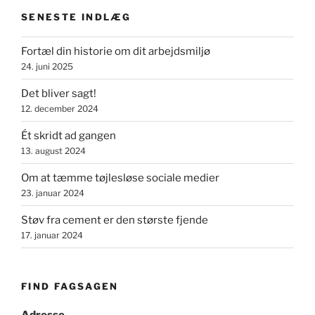
SENESTE INDLÆG
Fortæl din historie om dit arbejdsmiljø
24. juni 2025
Det bliver sagt!
12. december 2024
Ét skridt ad gangen
13. august 2024
Om at tæmme tøjlesløse sociale medier
23. januar 2024
Støv fra cement er den største fjende
17. januar 2024
FIND FAGSAGEN
Adresse