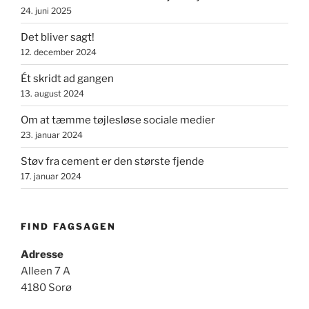
24. juni 2025
Det bliver sagt!
12. december 2024
Ét skridt ad gangen
13. august 2024
Om at tæmme tøjlesløse sociale medier
23. januar 2024
Støv fra cement er den største fjende
17. januar 2024
FIND FAGSAGEN
Adresse
Alleen 7 A
4180 Sorø