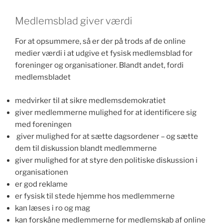
Medlemsblad giver værdi
For at opsummere, så er der på trods af de online
medier værdi i at udgive et fysisk medlemsblad for
foreninger og organisationer. Blandt andet, fordi
medlemsbladet
medvirker til at sikre medlemsdemokratiet
giver medlemmerne mulighed for at identificere sig
med foreningen
giver mulighed for at sætte dagsordener – og sætte
dem til diskussion blandt medlemmerne
giver mulighed for at styre den politiske diskussion i
organisationen
er god reklame
er fysisk til stede hjemme hos medlemmerne
kan læses i ro og mag
kan forskåne medlemmerne for medlemskab af online