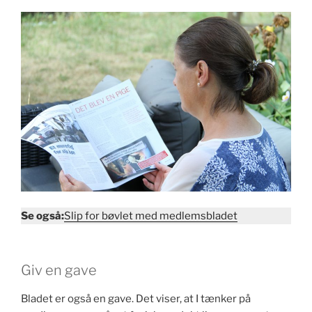
Se også:
Slip for bøvlet med medlemsbladet
Giv en gave
Bladet er også en gave. Det viser, at I tænker på