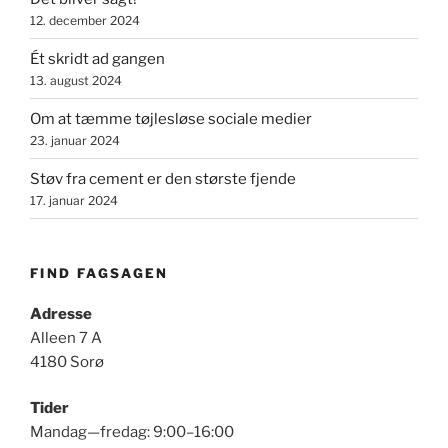
12. december 2024
Ét skridt ad gangen
13. august 2024
Om at tæmme tøjlesløse sociale medier
23. januar 2024
Støv fra cement er den største fjende
17. januar 2024
FIND FAGSAGEN
Adresse
Alleen 7 A
4180 Sorø
Tider
Mandag—fredag: 9:00–16:00