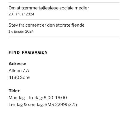
Om at tæmme tøjlesløse sociale medier
23. januar 2024
Støv fra cement er den største fjende
17. januar 2024
FIND FAGSAGEN
Adresse
Alleen 7 A
4180 Sorø
Tider
Mandag—fredag: 9:00–16:00
Lørdag & søndag: SMS 22995375